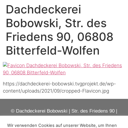
Dachdeckerei
Bobowski, Str. des
Friedens 90, 06808
Bitterfeld-Wolfen
https://dachdeckerei-bobowski.tvgprojekt.de/wp-
content/uploads/2021/09/cropped-Flavicon.jpg
© Dachdeckerei Bobowski | Str. des Friedens 90 |
06808 Bitterfeld-Wolfen
Wir verwenden Cookies auf unserer Website, um Ihnen