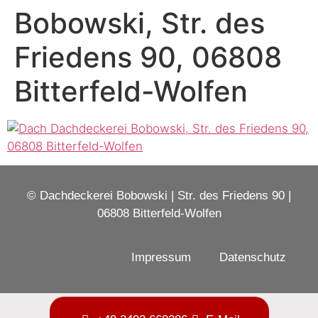
Bobowski, Str. des
Friedens 90, 06808
Bitterfeld-Wolfen
© Dachdeckerei Bobowski | Str. des Friedens 90 |
06808 Bitterfeld-Wolfen
Impressum
Datenschutz