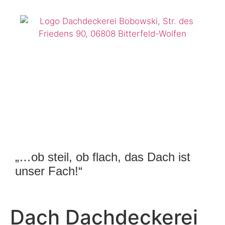
„…ob steil, ob flach, das Dach ist
unser Fach!“
Dach Dachdeckerei